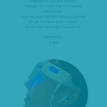
Réglage du volume sonore,
réglage de l’intensité lumineuse,
lire/pause,
aller en avant/arrière dans la playlist,
8h de contenu audio-visuel,
et 4h pour recharger la batterie.
GARANTIE :
2 ans