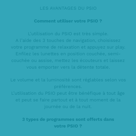
LES AVANTAGES DU PSIO
Comment utiliser votre PSIO ?
L’utilisation du PSIO est très simple.
A l’aide des 3 touches de navigation, choisissez
votre programme de relaxation et appuyez sur play.
Enfilez les lunettes en position couchée, semi-
couchée ou assise, mettez les écouteurs et laissez
vous emporter vers la détente totale.
Le volume et la luminosité sont réglables selon vos
préférences.
L’utilisation du PSIO peut être bénéfique à tout âge
et peut se faire partout et à tout moment de la
journée ou de la nuit.
3 types de programmes sont offerts dans
votre PSIO ?