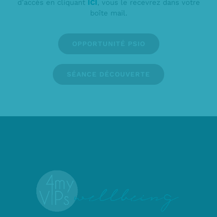
d’accès en cliquant
ICI
, vous le recevrez dans votre
boîte mail.
OPPORTUNITÉ PSIO
SÉANCE DÉCOUVERTE