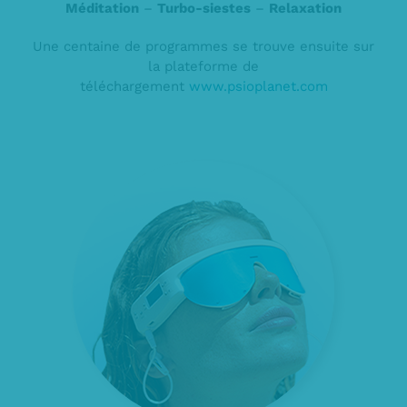
Méditation
–
Turbo-siestes
–
Relaxation
Une centaine de programmes se trouve ensuite sur
la plateforme de
téléchargement
www.psioplanet.com