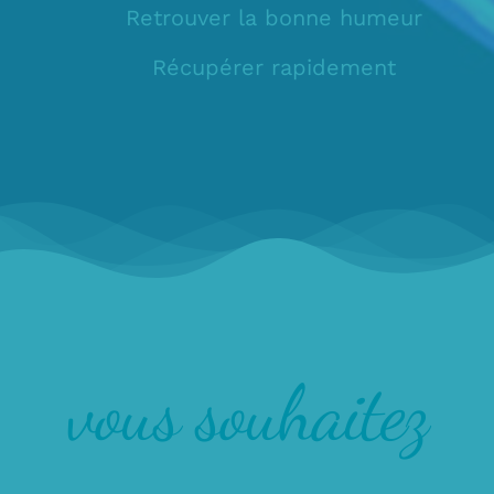
Retrouver la bonne humeur
Récupérer rapidement
vous souhaitez