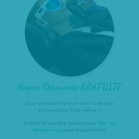
Séance Découverte GRATUITE
Vous souhaitez faire un test ou devenir
ambassadeur vous-même ?
Il suffit de prendre contact pour
fixer un
rendez-vous
(sans engagement).