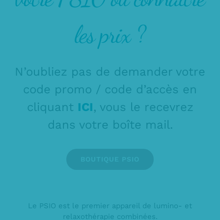
les prix ?
N’oubliez pas de demander votre
code promo / code d’accès en
cliquant
ICI
, vous le recevrez
dans votre boîte mail.
BOUTIQUE PSIO
Le PSIO est le premier appareil de lumino- et
relaxothérapie combinées.