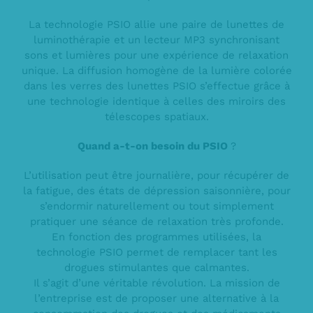
La technologie PSIO allie une paire de lunettes de
luminothérapie et un lecteur MP3 synchronisant
sons et lumières pour une expérience de relaxation
unique. La diffusion homogène de la lumière colorée
dans les verres des lunettes PSIO s’effectue grâce à
une technologie identique à celles des miroirs des
télescopes spatiaux.
Quand a-t-on besoin du PSIO
?
L’utilisation peut être journalière, pour récupérer de
la fatigue, des états de dépression saisonnière, pour
s’endormir naturellement ou tout simplement
pratiquer une séance de relaxation très profonde.
En fonction des programmes utilisées, la
technologie PSIO permet de remplacer tant les
drogues stimulantes que calmantes.
Il s’agit d’une véritable révolution. La mission de
l’entreprise est de proposer une alternative à la